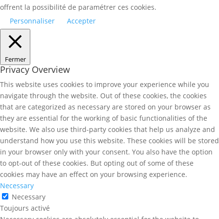
offrent la possibilité de paramétrer ces cookies.
Personnaliser
Accepter
Fermer
Privacy Overview
This website uses cookies to improve your experience while you
navigate through the website. Out of these cookies, the cookies
that are categorized as necessary are stored on your browser as
they are essential for the working of basic functionalities of the
website. We also use third-party cookies that help us analyze and
understand how you use this website. These cookies will be stored
in your browser only with your consent. You also have the option
to opt-out of these cookies. But opting out of some of these
cookies may have an effect on your browsing experience.
Necessary
Necessary
Toujours activé