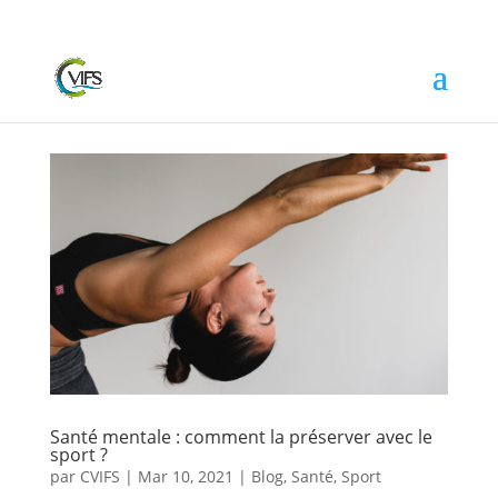
Santé mentale : comment la préserver avec le
sport ?
par
CVIFS
|
Mar 10, 2021
|
Blog
,
Santé
,
Sport