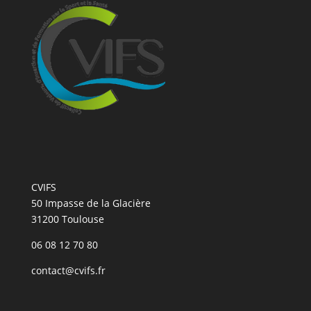
CVIFS
50 Impasse de la Glacière
31200 Toulouse
06 08 12 70 80
contact@cvifs.fr