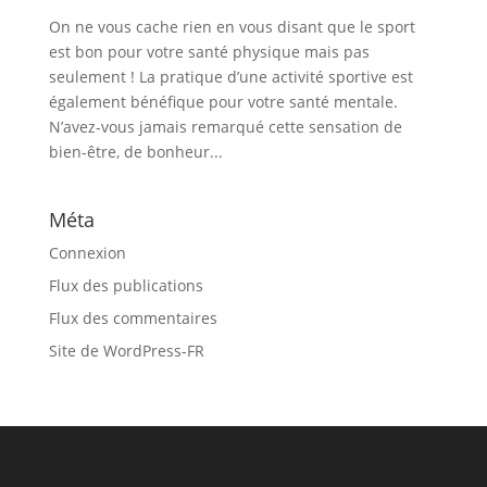
On ne vous cache rien en vous disant que le sport
est bon pour votre santé physique mais pas
seulement ! La pratique d’une activité sportive est
également bénéfique pour votre santé mentale.
N’avez-vous jamais remarqué cette sensation de
bien-être, de bonheur...
Méta
Connexion
Flux des publications
Flux des commentaires
Site de WordPress-FR