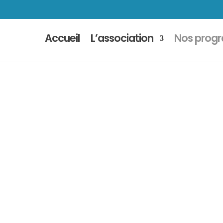
Accueil
L’association
Nos prog