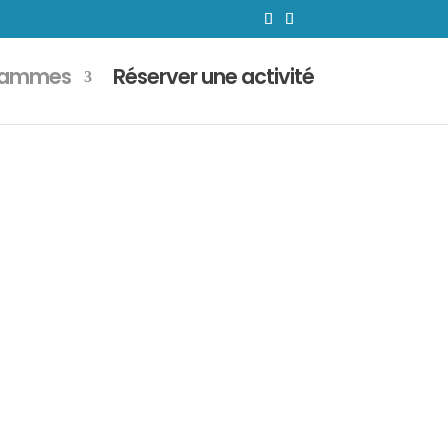
rammes
Réserver une activité