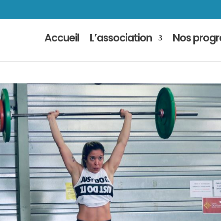
Accueil
L’association
Nos prog