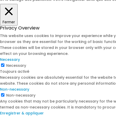
Fermer
Privacy Overview
This website uses cookies to improve your experience while 
browser as they are essential for the working of basic funct
These cookies will be stored in your browser only with your 
effect on your browsing experience.
Necessary
Necessary
Toujours activé
Necessary cookies are absolutely essential for the website to
website. These cookies do not store any personal informatio
Non-necessary
Non-necessary
Any cookies that may not be particularly necessary for the w
termed as non-necessary cookies. It is mandatory to procure
Enregistrer & appliquer