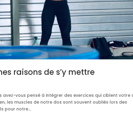
nes raisons de s’y mettre
 avez-vous pensé à intégrer des exercices qui ciblent votre
ien, les muscles de notre dos sont souvent oubliés lors des
s pour notre...