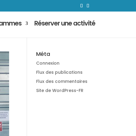
rammes
Réserver une activité
Méta
Connexion
Flux des publications
Flux des commentaires
Site de WordPress-FR