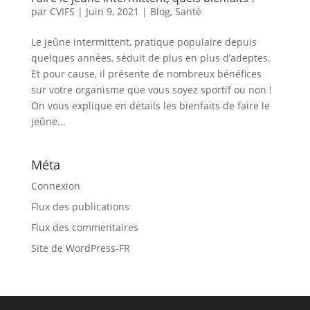
par
CVIFS
|
Juin 9, 2021
|
Blog
,
Santé
Le jeûne intermittent, pratique populaire depuis
quelques années, séduit de plus en plus d’adeptes.
Et pour cause, il présente de nombreux bénéfices
sur votre organisme que vous soyez sportif ou non !
On vous explique en détails les bienfaits de faire le
jeûne...
Méta
Connexion
Flux des publications
Flux des commentaires
Site de WordPress-FR