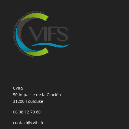
CVIFS
50 Impasse de la Glacière
31200 Toulouse
06 08 12 70 80
contact@cvifs.fr