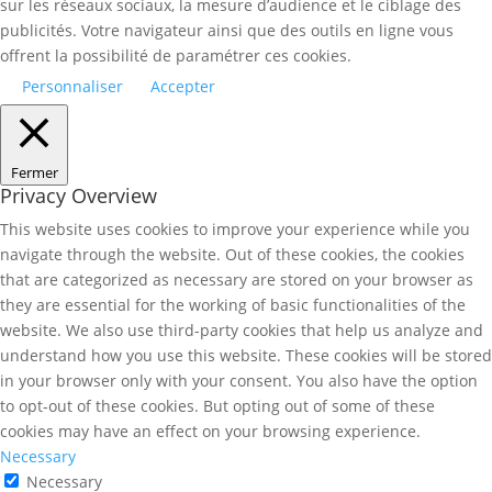
sur les réseaux sociaux, la mesure d’audience et le ciblage des
publicités. Votre navigateur ainsi que des outils en ligne vous
offrent la possibilité de paramétrer ces cookies.
Personnaliser
Accepter
Fermer
Privacy Overview
This website uses cookies to improve your experience while you
navigate through the website. Out of these cookies, the cookies
that are categorized as necessary are stored on your browser as
they are essential for the working of basic functionalities of the
website. We also use third-party cookies that help us analyze and
understand how you use this website. These cookies will be stored
in your browser only with your consent. You also have the option
to opt-out of these cookies. But opting out of some of these
cookies may have an effect on your browsing experience.
Necessary
Necessary