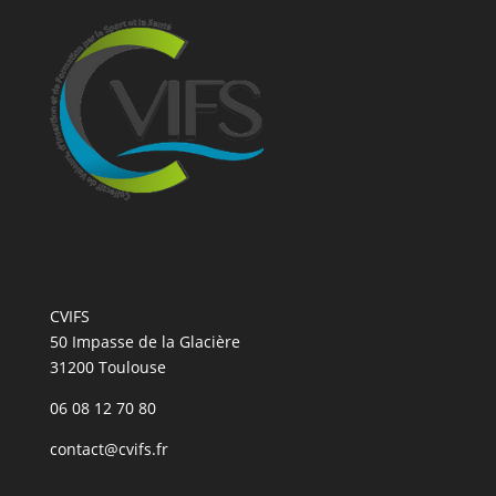
CVIFS
50 Impasse de la Glacière
31200 Toulouse
06 08 12 70 80
contact@cvifs.fr