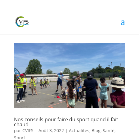
Nos conseils pour faire du sport quand il fait
chaud
par
CVIFS
|
Août 3, 2022
|
Actualités
,
Blog
,
Santé
,
Sport