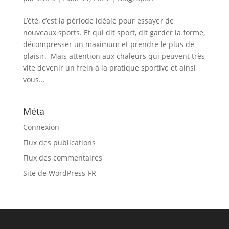
L’été, c’est la période idéale pour essayer de
nouveaux sports. Et qui dit sport, dit garder la forme,
décompresser un maximum et prendre le plus de
plaisir. Mais attention aux chaleurs qui peuvent très
vite devenir un frein à la pratique sportive et ainsi
vous...
Méta
Connexion
Flux des publications
Flux des commentaires
Site de WordPress-FR