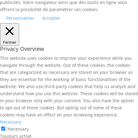
publicités. Votre navigateur ainsi que des outils en ligne vous
offrent la possibilité de paramétrer ces cookies.
Personnaliser
Accepter
Fermer
Privacy Overview
This website uses cookies to improve your experience while you
navigate through the website. Out of these cookies, the cookies
that are categorized as necessary are stored on your browser as
they are essential for the working of basic functionalities of the
website. We also use third-party cookies that help us analyze and
understand how you use this website. These cookies will be stored
in your browser only with your consent. You also have the option
to opt-out of these cookies. But opting out of some of these
cookies may have an effect on your browsing experience.
Necessary
Necessary
Toujours activé