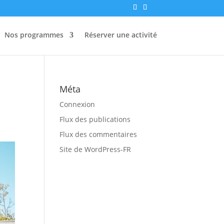
Nos programmes
Réserver une activité
Méta
Connexion
Flux des publications
Flux des commentaires
Site de WordPress-FR