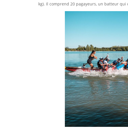
kg). Il comprend 20 pagayeurs, un batteur qui 