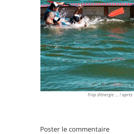
Trop d’énergie … ! après 
Poster le commentaire