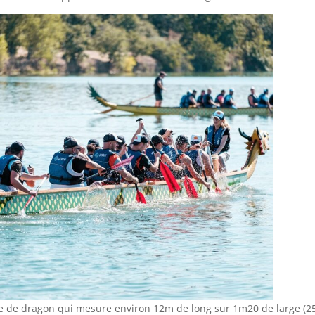
tête de dragon qui mesure environ 12m de long sur 1m20 de large (2