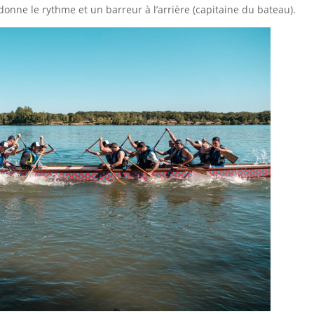
donne le rythme et un barreur à l’arrière (capitaine du bateau).