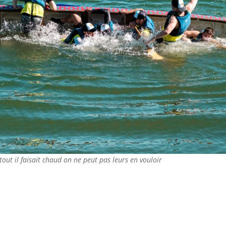
tout il faisait chaud on ne peut pas leurs en vouloir