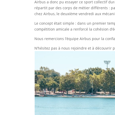
Airbus a donc pu essayer ce sport collectif d
répartit par des corps de métier différents : p
chez Airbus, le deuxième vendredi aux mécan
Le concept était simple : dans un premier tem
compétition amicale a renforcé la cohésion d’é
Nous remercions l’équipe Airbus pour la confia
N’hésitez pas à nous rejoindre et à découvrir