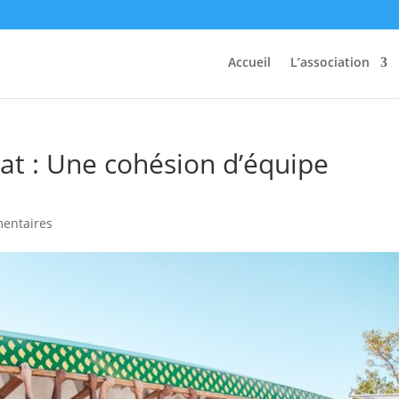
Accueil
L’association
at : Une cohésion d’équipe
entaires