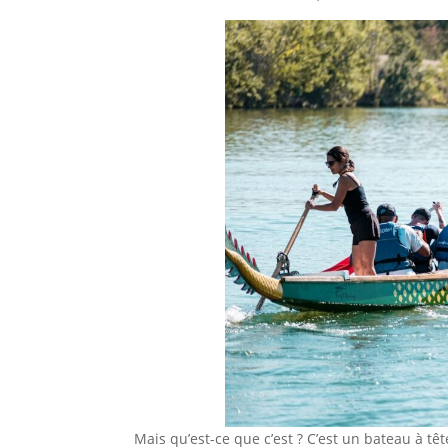
Mais qu’est-ce que c’est ? C’est un bateau à 