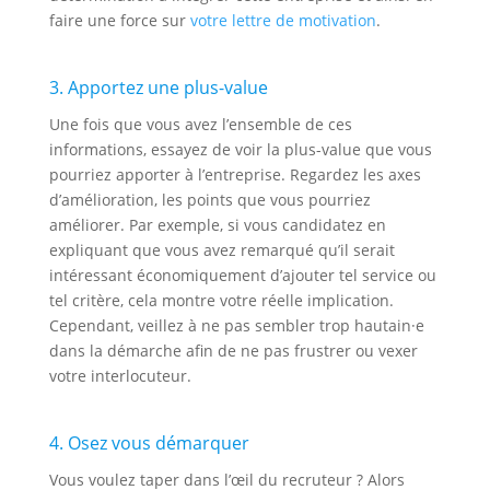
faire une force sur
votre lettre de motivation
.
3. Apportez une plus-value
Une fois que vous avez l’ensemble de ces
informations, essayez de voir la plus-value que vous
pourriez apporter à l’entreprise. Regardez les axes
d’amélioration, les points que vous pourriez
améliorer. Par exemple, si vous candidatez en
expliquant que vous avez remarqué qu’il serait
intéressant économiquement d’ajouter tel service ou
tel critère, cela montre votre réelle implication.
Cependant, veillez à ne pas sembler trop hautain·e
dans la démarche afin de ne pas frustrer ou vexer
votre interlocuteur.
4. Osez vous démarquer
Vous voulez taper dans l’œil du recruteur ? Alors