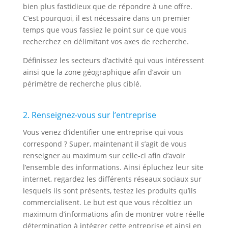
bien plus fastidieux que de répondre à une offre.
C’est pourquoi, il est nécessaire dans un premier
temps que vous fassiez le point sur ce que vous
recherchez en délimitant vos axes de recherche.
Définissez les secteurs d’activité qui vous intéressent
ainsi que la zone géographique afin d’avoir un
périmètre de recherche plus ciblé.
2. Renseignez-vous sur l’entreprise
Vous venez d’identifier une entreprise qui vous
correspond ? Super, maintenant il s’agit de vous
renseigner au maximum sur celle-ci afin d’avoir
l’ensemble des informations. Ainsi épluchez leur site
internet, regardez les différents réseaux sociaux sur
lesquels ils sont présents, testez les produits qu’ils
commercialisent. Le but est que vous récoltiez un
maximum d’informations afin de montrer votre réelle
détermination à intégrer cette entreprise et ainsi en