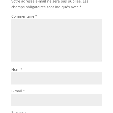
Votre adresse e-mail ne sera pas publiée.
Les
champs obligatoires sont indiqués avec
*
Commentaire
*
Nom
*
E-mail
*
Site web