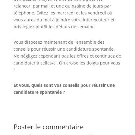
relancer par mail et une quinzaine de jours par
téléphone. Évitez les mercredi et les vendredi où
vous aurez du mal à joindre votre interlocuteur et
privilégiez plutôt les débuts de semaine.
Vous disposez maintenant de l’ensemble des
conseils pour réussir une candidature spontanée.
Ne négligez cependant pas les offres et continuez de
candidater à celles-ci. On croise les doigts pour vous
!
Et vous, quels sont vos conseils pour réussir une
candidature spontanée ?
Poster le commentaire