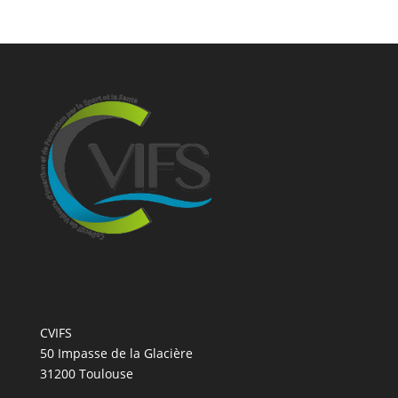
CVIFS
50 Impasse de la Glacière
31200 Toulouse