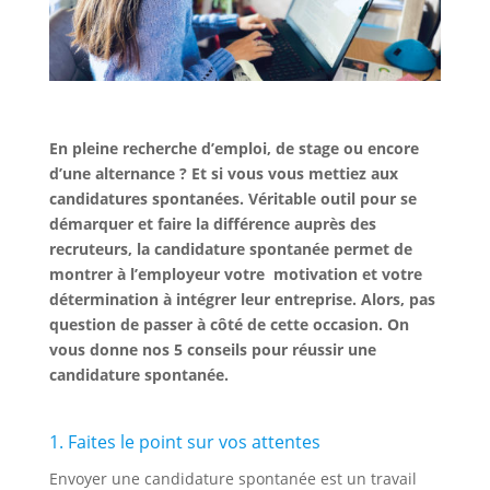
En pleine recherche d’emploi, de stage ou encore
d’une alternance ? Et si vous vous mettiez aux
candidatures spontanées. Véritable outil pour se
démarquer et faire la différence auprès des
recruteurs, la candidature spontanée permet de
montrer à l’employeur votre motivation et votre
détermination à intégrer leur entreprise. Alors, pas
question de passer à côté de cette occasion. On
vous donne nos 5 conseils pour réussir une
candidature spontanée.
1. Faites le point sur vos attentes
Envoyer une candidature spontanée est un travail