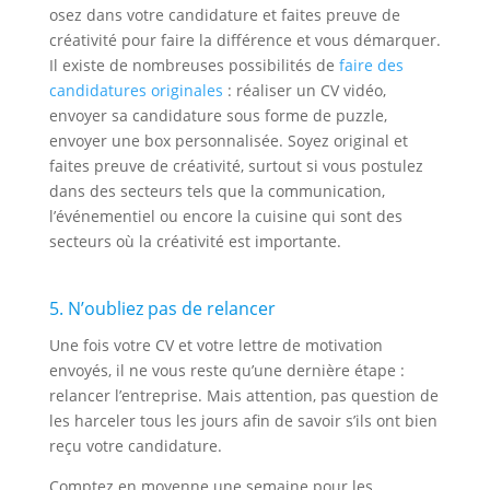
osez dans votre candidature et faites preuve de
créativité pour faire la différence et vous démarquer.
Il existe de nombreuses possibilités de
faire des
candidatures originales
: réaliser un CV vidéo,
envoyer sa candidature sous forme de puzzle,
envoyer une box personnalisée. Soyez original et
faites preuve de créativité, surtout si vous postulez
dans des secteurs tels que la communication,
l’événementiel ou encore la cuisine qui sont des
secteurs où la créativité est importante.
5. N’oubliez pas de relancer
Une fois votre CV et votre lettre de motivation
envoyés, il ne vous reste qu’une dernière étape :
relancer l’entreprise. Mais attention, pas question de
les harceler tous les jours afin de savoir s’ils ont bien
reçu votre candidature.
Comptez en moyenne une semaine pour les