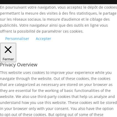
En poursuivant votre navigation, vous acceptez le dépôt de cookies
permettant la mesure des visites à des fins statistiques, le partage
sur les réseaux sociaux, la mesure d’audience et le ciblage des
publicités. Votre navigateur ainsi que des outils en ligne vous
offrent la possibilité de paramétrer ces cookies.
Personnaliser
Accepter
Fermer
Privacy Overview
This website uses cookies to improve your experience while you
navigate through the website. Out of these cookies, the cookies
that are categorized as necessary are stored on your browser as
they are essential for the working of basic functionalities of the
website. We also use third-party cookies that help us analyze and
understand how you use this website. These cookies will be stored
in your browser only with your consent. You also have the option
to opt-out of these cookies. But opting out of some of these