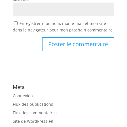
Enregistrer mon nom, mon e-mail et mon site
dans le navigateur pour mon prochain commentaire.
Méta
Connexion
Flux des publications
Flux des commentaires
Site de WordPress-FR