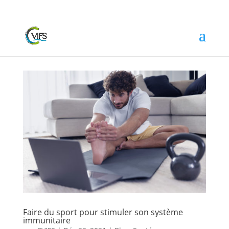
Faire du sport pour stimuler son système
immunitaire