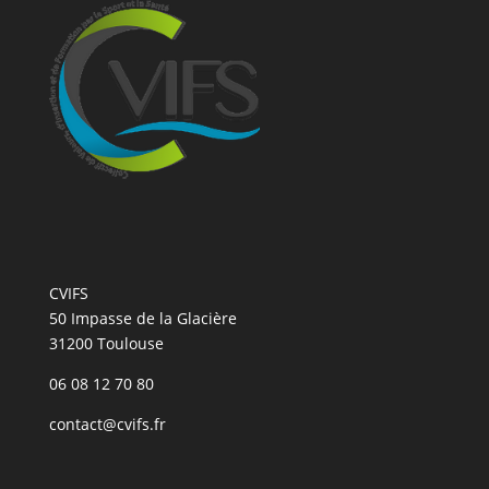
CVIFS
50 Impasse de la Glacière
31200 Toulouse
06 08 12 70 80
contact@cvifs.fr