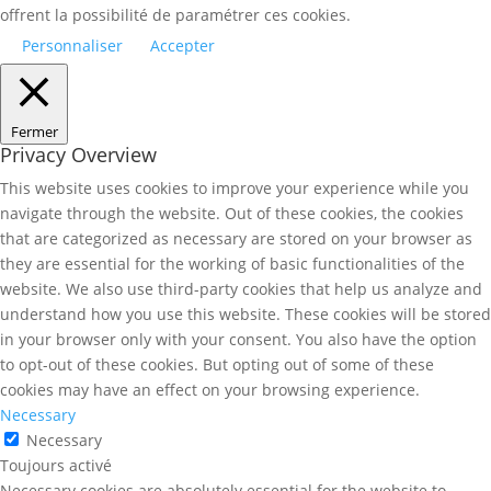
offrent la possibilité de paramétrer ces cookies.
Personnaliser
Accepter
Fermer
Privacy Overview
This website uses cookies to improve your experience while you
navigate through the website. Out of these cookies, the cookies
that are categorized as necessary are stored on your browser as
they are essential for the working of basic functionalities of the
website. We also use third-party cookies that help us analyze and
understand how you use this website. These cookies will be stored
in your browser only with your consent. You also have the option
to opt-out of these cookies. But opting out of some of these
cookies may have an effect on your browsing experience.
Necessary
Necessary
Toujours activé
Necessary cookies are absolutely essential for the website to