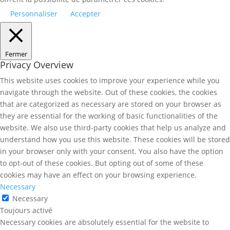
Personnaliser
Accepter
Fermer
Privacy Overview
This website uses cookies to improve your experience while you
navigate through the website. Out of these cookies, the cookies
that are categorized as necessary are stored on your browser as
they are essential for the working of basic functionalities of the
website. We also use third-party cookies that help us analyze and
understand how you use this website. These cookies will be stored
in your browser only with your consent. You also have the option
to opt-out of these cookies. But opting out of some of these
cookies may have an effect on your browsing experience.
Necessary
Necessary
Toujours activé
Necessary cookies are absolutely essential for the website to