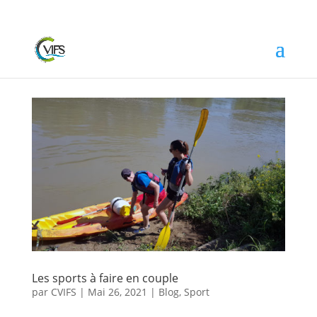
Les sports à faire en couple
par
CVIFS
|
Mai 26, 2021
|
Blog
,
Sport