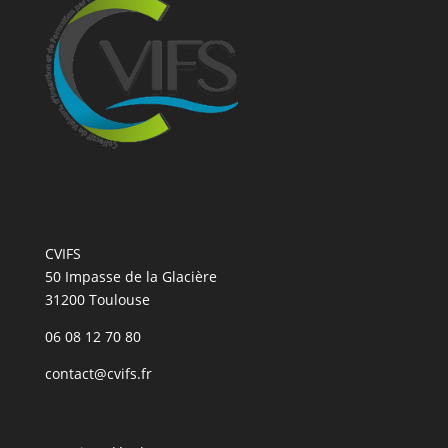
CVIFS
50 Impasse de la Glacière
31200 Toulouse
06 08 12 70 80
contact@cvifs.fr