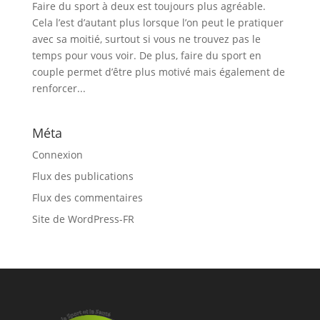
Faire du sport à deux est toujours plus agréable.
Cela l’est d’autant plus lorsque l’on peut le pratiquer
avec sa moitié, surtout si vous ne trouvez pas le
temps pour vous voir. De plus, faire du sport en
couple permet d’être plus motivé mais également de
renforcer...
Méta
Connexion
Flux des publications
Flux des commentaires
Site de WordPress-FR