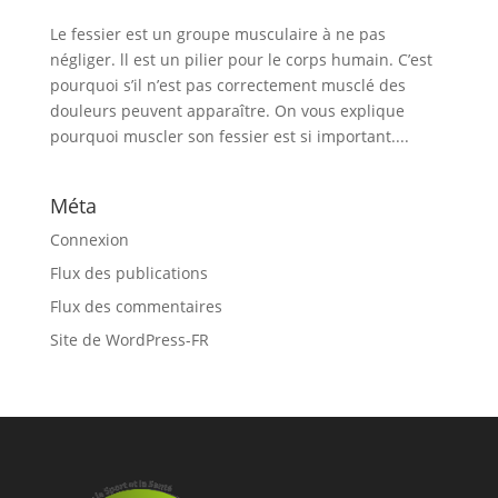
Le fessier est un groupe musculaire à ne pas
négliger. ll est un pilier pour le corps humain. C’est
pourquoi s’il n’est pas correctement musclé des
douleurs peuvent apparaître. On vous explique
pourquoi muscler son fessier est si important....
Méta
Connexion
Flux des publications
Flux des commentaires
Site de WordPress-FR