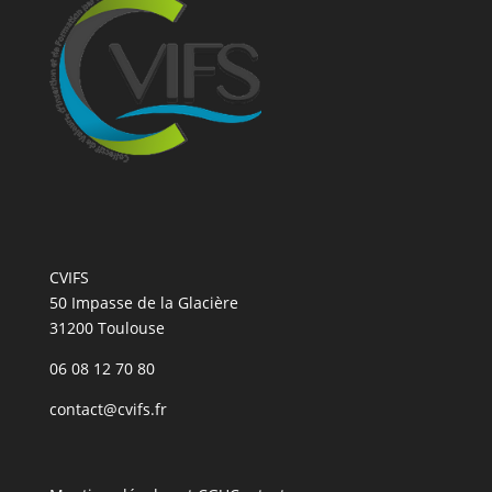
CVIFS
50 Impasse de la Glacière
31200 Toulouse
06 08 12 70 80
contact@cvifs.fr