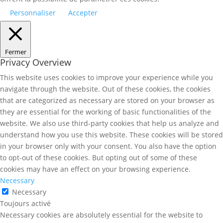
Personnaliser
Accepter
Fermer
Privacy Overview
This website uses cookies to improve your experience while you
navigate through the website. Out of these cookies, the cookies
that are categorized as necessary are stored on your browser as
they are essential for the working of basic functionalities of the
website. We also use third-party cookies that help us analyze and
understand how you use this website. These cookies will be stored
in your browser only with your consent. You also have the option
to opt-out of these cookies. But opting out of some of these
cookies may have an effect on your browsing experience.
Necessary
Necessary
Toujours activé
Necessary cookies are absolutely essential for the website to