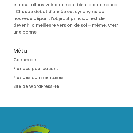
et nous allons voir comment bien la commencer
! Chaque début d’année est synonyme de
nouveau départ, l’objectif principal est de
devenir la meilleure version de soi – même. C’est
une bonne...
Méta
Connexion
Flux des publications
Flux des commentaires
Site de WordPress-FR