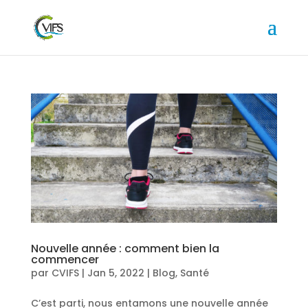
Nouvelle année : comment bien la
commencer
par
CVIFS
|
Jan 5, 2022
|
Blog
,
Santé
C’est parti, nous entamons une nouvelle année