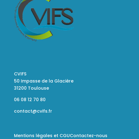
CVIFS
50 Impasse de la Glacière
31200 Toulouse
06 08 12 70 80
contact@cvifs.fr
Mentions légales et CGU
Contactez-nous