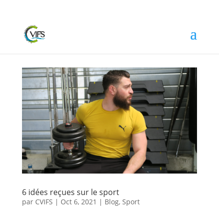
6 idées reçues sur le sport
par
CVIFS
|
Oct 6, 2021
|
Blog
,
Sport