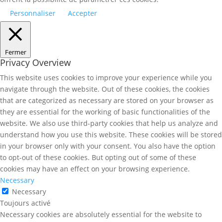
Personnaliser
Accepter
Fermer
Privacy Overview
This website uses cookies to improve your experience while you
navigate through the website. Out of these cookies, the cookies
that are categorized as necessary are stored on your browser as
they are essential for the working of basic functionalities of the
website. We also use third-party cookies that help us analyze and
understand how you use this website. These cookies will be stored
in your browser only with your consent. You also have the option
to opt-out of these cookies. But opting out of some of these
cookies may have an effect on your browsing experience.
Necessary
Necessary
Toujours activé
Necessary cookies are absolutely essential for the website to