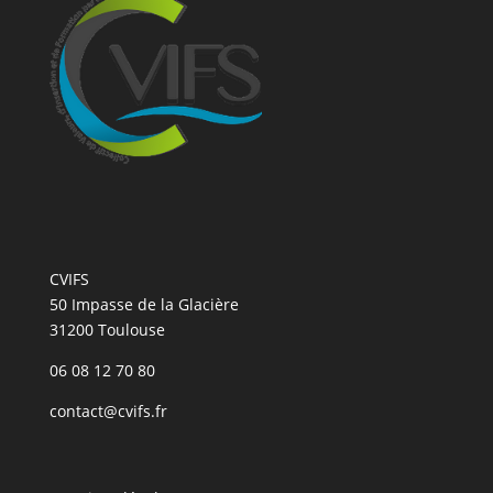
CVIFS
50 Impasse de la Glacière
31200 Toulouse
06 08 12 70 80
contact@cvifs.fr