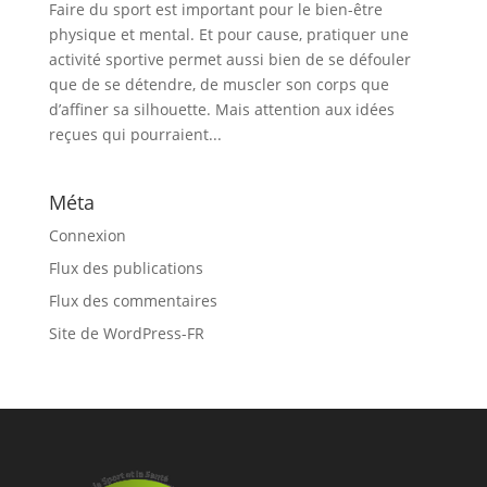
Faire du sport est important pour le bien-être
physique et mental. Et pour cause, pratiquer une
activité sportive permet aussi bien de se défouler
que de se détendre, de muscler son corps que
d’affiner sa silhouette. Mais attention aux idées
reçues qui pourraient...
Méta
Connexion
Flux des publications
Flux des commentaires
Site de WordPress-FR