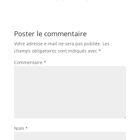
Poster le commentaire
Votre adresse e-mail ne sera pas publiée.
Les
champs obligatoires sont indiqués avec
*
Commentaire
*
Nom
*