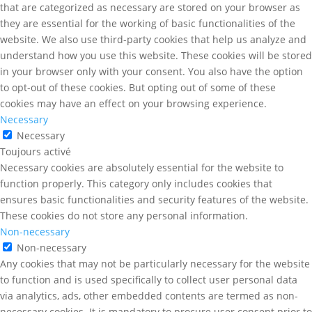
that are categorized as necessary are stored on your browser as
they are essential for the working of basic functionalities of the
website. We also use third-party cookies that help us analyze and
understand how you use this website. These cookies will be stored
in your browser only with your consent. You also have the option
to opt-out of these cookies. But opting out of some of these
cookies may have an effect on your browsing experience.
Necessary
Necessary
Toujours activé
Necessary cookies are absolutely essential for the website to
function properly. This category only includes cookies that
ensures basic functionalities and security features of the website.
These cookies do not store any personal information.
Non-necessary
Non-necessary
Any cookies that may not be particularly necessary for the website
to function and is used specifically to collect user personal data
via analytics, ads, other embedded contents are termed as non-
necessary cookies. It is mandatory to procure user consent prior to