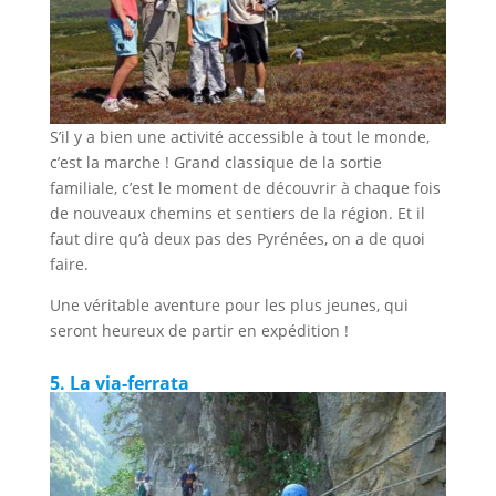
S’il y a bien une activité accessible à tout le monde,
c’est la marche ! Grand classique de la sortie
familiale, c’est le moment de découvrir à chaque fois
de nouveaux chemins et sentiers de la région. Et il
faut dire qu’à deux pas des Pyrénées, on a de quoi
faire.
Une véritable aventure pour les plus jeunes, qui
seront heureux de partir en expédition !
5. La via-ferrata