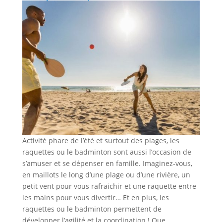
Activité phare de l’été et surtout des plages, les
raquettes ou le badminton sont aussi l’occasion de
s’amuser et se dépenser en famille. Imaginez-vous,
en maillots le long d’une plage ou d’une rivière, un
petit vent pour vous rafraichir et une raquette entre
les mains pour vous divertir… Et en plus, les
raquettes ou le badminton permettent de
développer l’agilité et la coordination ! Que