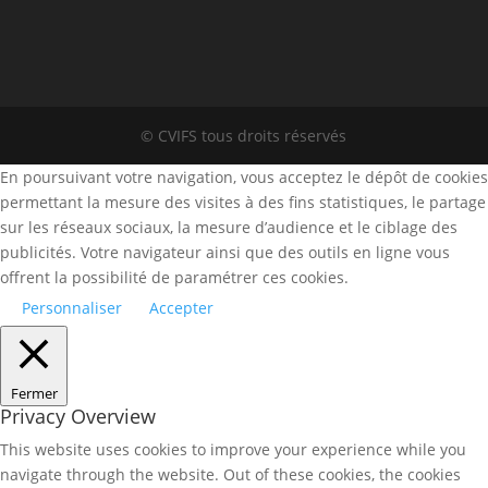
© CVIFS tous droits réservés
En poursuivant votre navigation, vous acceptez le dépôt de cookies
permettant la mesure des visites à des fins statistiques, le partage
sur les réseaux sociaux, la mesure d’audience et le ciblage des
publicités. Votre navigateur ainsi que des outils en ligne vous
offrent la possibilité de paramétrer ces cookies.
Personnaliser
Accepter
Fermer
Privacy Overview
This website uses cookies to improve your experience while you
navigate through the website. Out of these cookies, the cookies