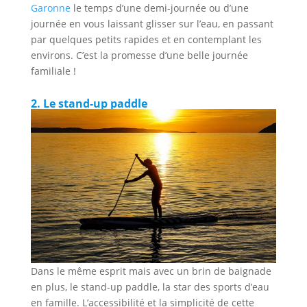
Garonne
le temps d’une demi-journée ou d’une
journée en vous laissant glisser sur l’eau, en passant
par quelques petits rapides et en contemplant les
environs. C’est la promesse d’une belle journée
familiale !
2. Le stand-up paddle
Dans le même esprit mais avec un brin de baignade
en plus, le stand-up paddle, la star des sports d’eau
en famille. L’accessibilité et la simplicité de cette