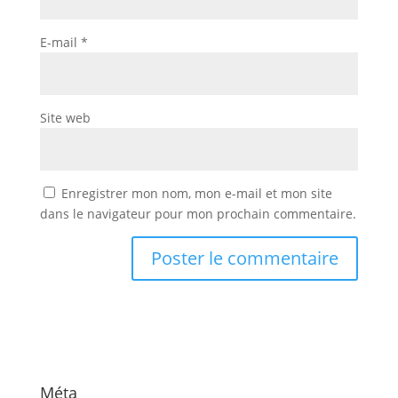
E-mail
*
Site web
Enregistrer mon nom, mon e-mail et mon site
dans le navigateur pour mon prochain commentaire.
Méta