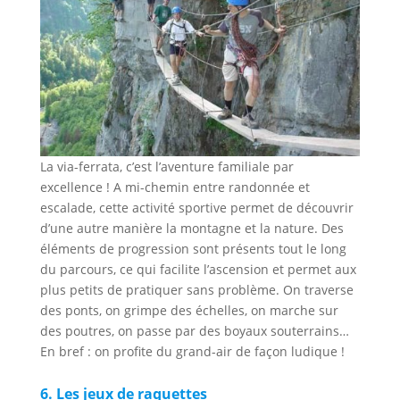
La via-ferrata, c’est l’aventure familiale par
excellence ! A mi-chemin entre randonnée et
escalade, cette activité sportive permet de découvrir
d’une autre manière la montagne et la nature. Des
éléments de progression sont présents tout le long
du parcours, ce qui facilite l’ascension et permet aux
plus petits de pratiquer sans problème. On traverse
des ponts, on grimpe des échelles, on marche sur
des poutres, on passe par des boyaux souterrains…
En bref : on profite du grand-air de façon ludique !
6. Les jeux de raquettes