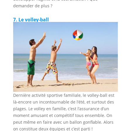
demander de plus ?
7. Le volley-ball
Dernière activité sportive familiale, le volley-ball est
là-encore un incontournable de l’été, et surtout des
plages. Le volley en famille, c’est l’assurance d’un
moment amusant et compétitif tous ensemble. On
peut même en faire avec un ballon gonflable. Alors
on constitue deux équipes et c’est parti !