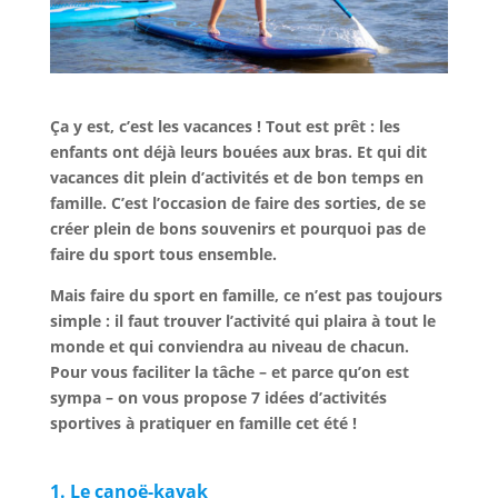
Ça y est, c’est les vacances ! Tout est prêt : les
enfants ont déjà leurs bouées aux bras. Et qui dit
vacances dit plein d’activités et de bon temps en
famille. C’est l’occasion de faire des sorties, de se
créer plein de bons souvenirs et pourquoi pas de
faire du sport tous ensemble.
Mais faire du sport en famille, ce n’est pas toujours
simple : il faut trouver l’activité qui plaira à tout le
monde et qui conviendra au niveau de chacun.
Pour vous faciliter la tâche – et parce qu’on est
sympa – on vous propose 7 idées d’activités
sportives à pratiquer en famille cet été !
1. Le canoë-kayak