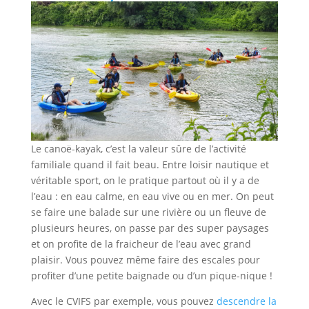
Le canoë-kayak, c’est la valeur sûre de l’activité
familiale quand il fait beau. Entre loisir nautique et
véritable sport, on le pratique partout où il y a de
l’eau : en eau calme, en eau vive ou en mer. On peut
se faire une balade sur une rivière ou un fleuve de
plusieurs heures, on passe par des super paysages
et on profite de la fraicheur de l’eau avec grand
plaisir. Vous pouvez même faire des escales pour
profiter d’une petite baignade ou d’un pique-nique !
Avec le CVIFS par exemple, vous pouvez
descendre la