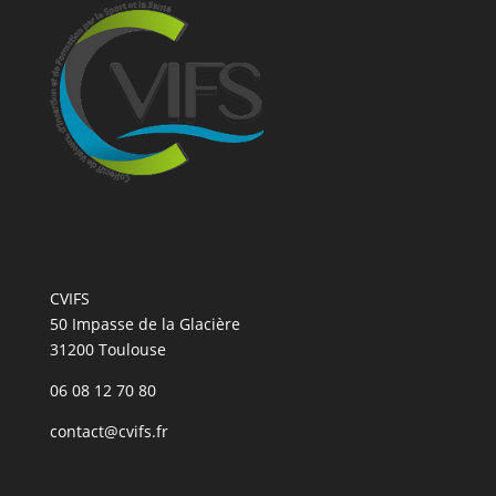
CVIFS
50 Impasse de la Glacière
31200 Toulouse
06 08 12 70 80
contact@cvifs.fr