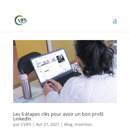
Les 6 étapes clés pour avoir un bon profil
LinkedIn
par
CVIFS
|
Avr 21, 2021
|
Blog
,
Insertion