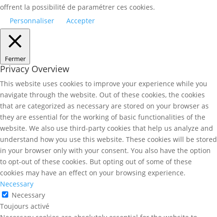
offrent la possibilité de paramétrer ces cookies.
Personnaliser
Accepter
Fermer
Privacy Overview
This website uses cookies to improve your experience while you
navigate through the website. Out of these cookies, the cookies
that are categorized as necessary are stored on your browser as
they are essential for the working of basic functionalities of the
website. We also use third-party cookies that help us analyze and
understand how you use this website. These cookies will be stored
in your browser only with your consent. You also have the option
to opt-out of these cookies. But opting out of some of these
cookies may have an effect on your browsing experience.
Necessary
Necessary
Toujours activé