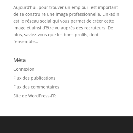
Aujourd’hui, pour trouver un emploi, il est important
de se construire une image professionnelle. LinkedIn
est le réseau social qui vous permet de créer cette
image et ainsi d’être vu auprès des recruteurs. De
plus, saviez-vous que les bons profils, dont
l’ensemble...
Méta
Connexion
Flux des publications
Flux des commentaires
Site de WordPress-FR