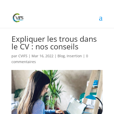
Expliquer les trous dans
le CV : nos conseils
par
CVIFS
|
Mar 16, 2022
|
Blog
,
Insertion
|
0
commentaires