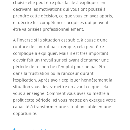
choisie elle peut être plus facile à expliquer, en
décrivant les motivations qui vous ont poussé à
prendre cette décision, ce que vous en avez appris,
et décrire les compétences acquises qui peuvent
être valorisées professionnellement.
À l’inverse si la situation est subie, à cause d’une
rupture de contrat par exemple, cela peut être
compliqué à expliquer. Mais il est très important
d’avoir fait un travail sur soi avant d’entamer une
période de recherche d’emploi pour ne pas être
dans la frustration ou la rancoeur durant
l’explication. Après avoir expliquer honnêtement la
situation vous devez mettre en avant ce que cela
vous a enseigné. Comment vous avez su mettre à
profit cette période. Ici vous mettez en exergue votre
capacité à transformer une situation subie en une
opportunité.