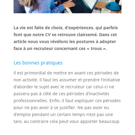
La vie est faite de choix, d’expériences, qui parfois
font que notre CV se retrouve clairsemé. Dans cet
article nous vous révélons les postures à adopter
face à un recruteur concernant ces « trous ».
Les bonnes pratiques
Il est primordial de mettre en avant ces périodes de
non activité. Il faut les assumer et prendre l’initiative
d’aborder le sujet avec le recruteur car celui-ci ne
passera pas à côté de ces périodes d’inactivités
professionnelles. Enfin, il faut expliquer ces périodes
pour ne pas avoir à se justifier. Ne pas avoir eu
d’emploi pendant un certain temps n’est pas une
tare, au contraire cela peut vous apporter beaucoup.