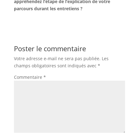
appréhendez l’étape de l’explication de votre
parcours durant les entretiens ?
Poster le commentaire
Votre adresse e-mail ne sera pas publiée.
Les
champs obligatoires sont indiqués avec
*
Commentaire
*