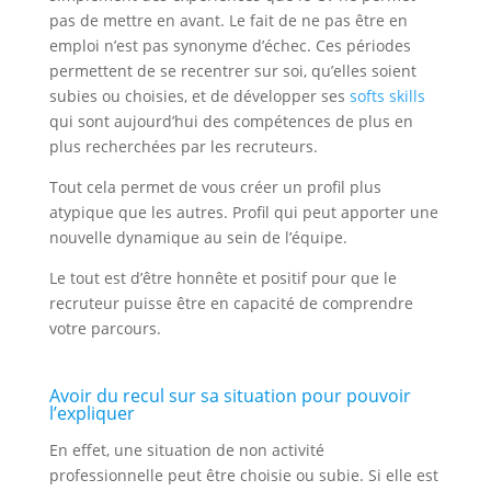
pas de mettre en avant. Le fait de ne pas être en
emploi n’est pas synonyme d’échec. Ces périodes
permettent de se recentrer sur soi, qu’elles soient
subies ou choisies, et de développer ses
softs skills
qui sont aujourd’hui des compétences de plus en
plus recherchées par les recruteurs.
Tout cela permet de vous créer un profil plus
atypique que les autres. Profil qui peut apporter une
nouvelle dynamique au sein de l’équipe.
Le tout est d’être honnête et positif pour que le
recruteur puisse être en capacité de comprendre
votre parcours.
Avoir du recul sur sa situation pour pouvoir
l’expliquer
En effet, une situation de non activité
professionnelle peut être choisie ou subie. Si elle est