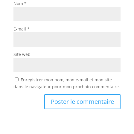
Nom
*
E-mail
*
Site web
Enregistrer mon nom, mon e-mail et mon site
dans le navigateur pour mon prochain commentaire.