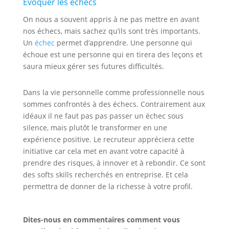
Évoquer les échecs
On nous a souvent appris à ne pas mettre en avant
nos échecs, mais sachez qu’ils sont très importants.
Un
échec
permet d’apprendre. Une personne qui
échoue est une personne qui en tirera des leçons et
saura mieux gérer ses futures difficultés.
Dans la vie personnelle comme professionnelle nous
sommes confrontés à des échecs. Contrairement aux
idéaux il ne faut pas pas passer un échec sous
silence, mais plutôt le transformer en une
expérience positive. Le recruteur appréciera cette
initiative car cela met en avant votre capacité à
prendre des risques, à innover et à rebondir. Ce sont
des softs skills recherchés en entreprise. Et cela
permettra de donner de la richesse à votre profil.
Dites-nous en commentaires comment vous