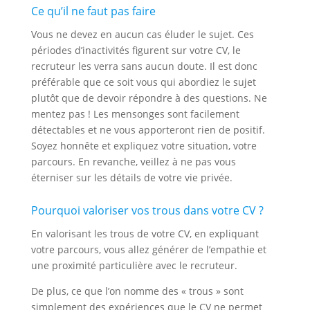
Ce qu’il ne faut pas faire
Vous ne devez en aucun cas éluder le sujet. Ces
périodes d’inactivités figurent sur votre CV, le
recruteur les verra sans aucun doute. Il est donc
préférable que ce soit vous qui abordiez le sujet
plutôt que de devoir répondre à des questions. Ne
mentez pas ! Les mensonges sont facilement
détectables et ne vous apporteront rien de positif.
Soyez honnête et expliquez votre situation, votre
parcours. En revanche, veillez à ne pas vous
éterniser sur les détails de votre vie privée.
Pourquoi valoriser vos trous dans votre CV ?
En valorisant les trous de votre CV, en expliquant
votre parcours, vous allez générer de l’empathie et
une proximité particulière avec le recruteur.
De plus, ce que l’on nomme des « trous » sont
simplement des expériences que le CV ne permet