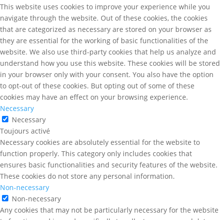
This website uses cookies to improve your experience while you
navigate through the website. Out of these cookies, the cookies
that are categorized as necessary are stored on your browser as
they are essential for the working of basic functionalities of the
website. We also use third-party cookies that help us analyze and
understand how you use this website. These cookies will be stored
in your browser only with your consent. You also have the option
to opt-out of these cookies. But opting out of some of these
cookies may have an effect on your browsing experience.
Necessary
Necessary
Toujours activé
Necessary cookies are absolutely essential for the website to
function properly. This category only includes cookies that
ensures basic functionalities and security features of the website.
These cookies do not store any personal information.
Non-necessary
Non-necessary
Any cookies that may not be particularly necessary for the website