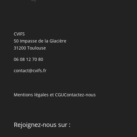
CVIFS
50 Impasse de la Glacière
31200 Toulouse
06 08 12 70 80
contact@cvifs.fr
Mentions légales et CGU
Contactez-nous
Rejoignez-nous sur :