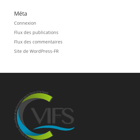
Méta
Connexion
Flux des publications
Flux des commentaires
Site de WordPress-FR