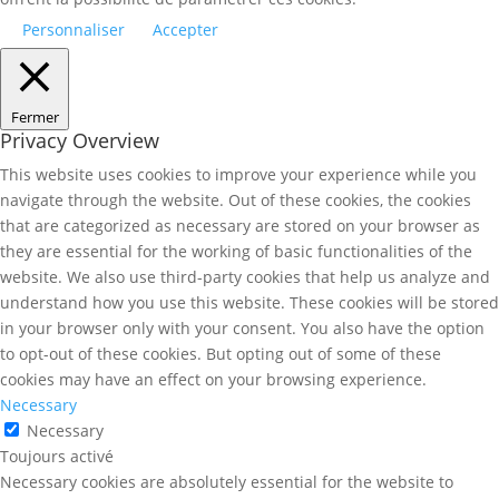
Personnaliser
Accepter
Fermer
Privacy Overview
This website uses cookies to improve your experience while you
navigate through the website. Out of these cookies, the cookies
that are categorized as necessary are stored on your browser as
they are essential for the working of basic functionalities of the
website. We also use third-party cookies that help us analyze and
understand how you use this website. These cookies will be stored
in your browser only with your consent. You also have the option
to opt-out of these cookies. But opting out of some of these
cookies may have an effect on your browsing experience.
Necessary
Necessary
Toujours activé
Necessary cookies are absolutely essential for the website to