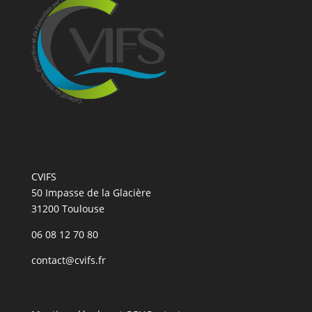
CVIFS
50 Impasse de la Glacière
31200 Toulouse
06 08 12 70 80
contact@cvifs.fr