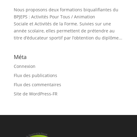
Nous proposons deux formations biqualifiantes du
BPJEPS : Activités Pour Tous / Animation
Sociale et Activités de la Forme. Suivies sur une
année scolaire, elles permettent de prétendre au
titre d’éducateur sportif par l’obtention du diplôme...
Méta
Connexion
Flux des publications
Flux des commentaires
Site de WordPress-FR